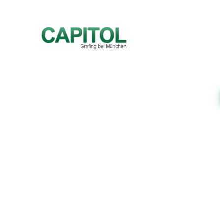
Zum Hauptinhalt springen